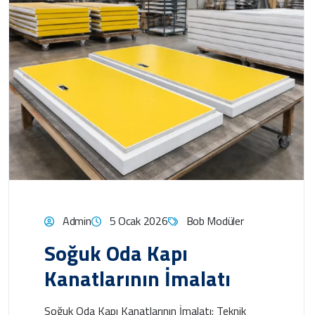
Admin
5 Ocak 2026
Bob Modüler
Soğuk Oda Kapı
Kanatlarının İmalatı
Soğuk Oda Kapı Kanatlarının İmalatı: Teknik