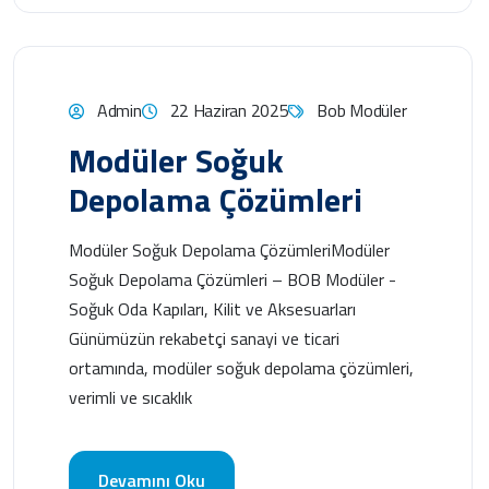
Admin
22 Haziran 2025
Bob Modüler
Modüler Soğuk
Depolama Çözümleri
Modüler Soğuk Depolama ÇözümleriModüler
Soğuk Depolama Çözümleri – BOB Modüler -
Soğuk Oda Kapıları, Kilit ve Aksesuarları
Günümüzün rekabetçi sanayi ve ticari
ortamında, modüler soğuk depolama çözümleri,
verimli ve sıcaklık
Devamını Oku