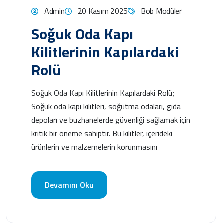
Admin
20 Kasım 2025
Bob Modüler
Soğuk Oda Kapı
Kilitlerinin Kapılardaki
Rolü
Soğuk Oda Kapı Kilitlerinin Kapılardaki Rolü;
Soğuk oda kapı kilitleri, soğutma odaları, gıda
depoları ve buzhanelerde güvenliği sağlamak için
kritik bir öneme sahiptir. Bu kilitler, içerideki
ürünlerin ve malzemelerin korunmasını
Devamını Oku