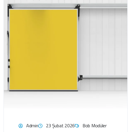
Admin
23 Şubat 2026
Bob Modüler