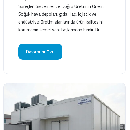
Süreçler, Sistemler ve Doğru Üretimin Önemi
Soğuk hava depoları, gıda, ilaç, lojistik ve
endüstriyel üretim alanlarında ürün kalitesini
korumanın temel yapı taşlarından biridir. Bu
Devamını Oku