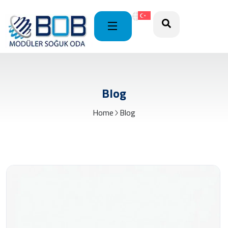
Blog
Home
Blog