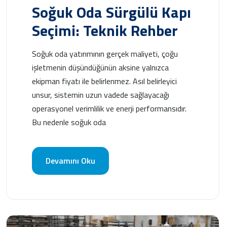
Soğuk Oda Sürgülü Kapı
Seçimi: Teknik Rehber
Soğuk oda yatırımının gerçek maliyeti, çoğu
işletmenin düşündüğünün aksine yalnızca
ekipman fiyatı ile belirlenmez. Asıl belirleyici
unsur, sistemin uzun vadede sağlayacağı
operasyonel verimlilik ve enerji performansıdır.
Bu nedenle soğuk oda
Devamını Oku