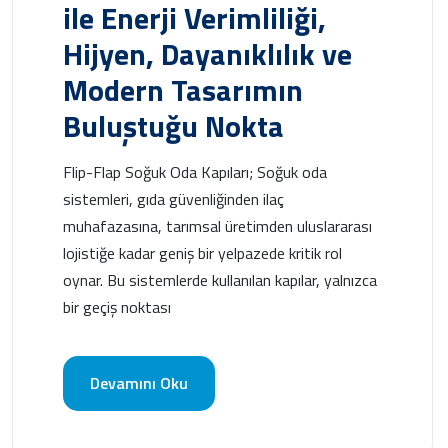
ile Enerji Verimliliği,
Hijyen, Dayanıklılık ve
Modern Tasarımın
Buluştuğu Nokta
Flip-Flap Soğuk Oda Kapıları; Soğuk oda
sistemleri, gıda güvenliğinden ilaç
muhafazasına, tarımsal üretimden uluslararası
lojistiğe kadar geniş bir yelpazede kritik rol
oynar. Bu sistemlerde kullanılan kapılar, yalnızca
bir geçiş noktası
Devamını Oku