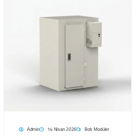
Admin
14 Nisan 2026
Bob Modüler