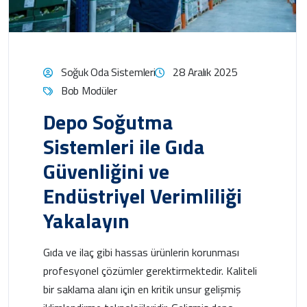
Soğuk Oda Sistemleri
28 Aralık 2025
Bob Modüler
Depo Soğutma
Sistemleri ile Gıda
Güvenliğini ve
Endüstriyel Verimliliği
Yakalayın
Gıda ve ilaç gibi hassas ürünlerin korunması
profesyonel çözümler gerektirmektedir. Kaliteli
bir saklama alanı için en kritik unsur gelişmiş