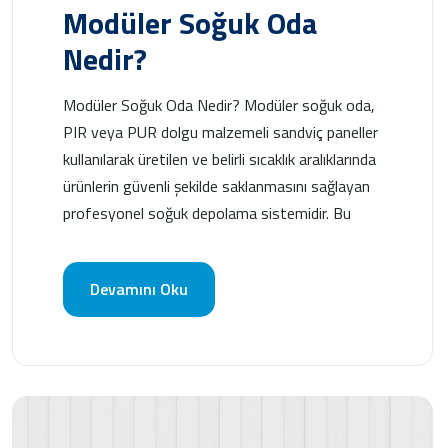
Modüler Soğuk Oda
Nedir?
Modüler Soğuk Oda Nedir? Modüler soğuk oda,
PIR veya PUR dolgu malzemeli sandviç paneller
kullanılarak üretilen ve belirli sıcaklık aralıklarında
ürünlerin güvenli şekilde saklanmasını sağlayan
profesyonel soğuk depolama sistemidir. Bu
Devamını Oku