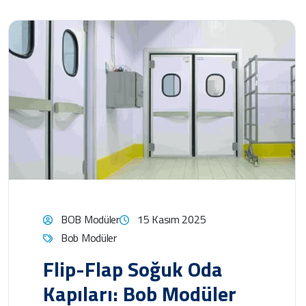
BOB Modüler
15 Kasım 2025
Bob Modüler
Flip-Flap Soğuk Oda
Kapıları: Bob Modüler