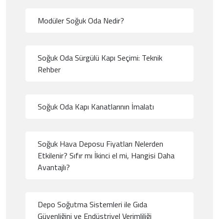
Modüler Soğuk Oda Nedir?
Soğuk Oda Sürgülü Kapı Seçimi: Teknik
Rehber
Soğuk Oda Kapı Kanatlarının İmalatı
Soğuk Hava Deposu Fiyatları Nelerden
Etkilenir? Sıfır mı İkinci el mi, Hangisi Daha
Avantajlı?
Depo Soğutma Sistemleri ile Gıda
Güvenliğini ve Endüstriyel Verimliliği