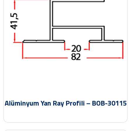
Alüminyum Yan Ray Profili – BOB-30115