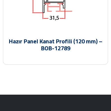
Hazır Panel Kanat Profili (120 mm) –
BOB-12789