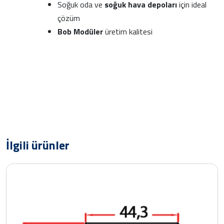
Soğuk oda ve
soğuk hava depoları
için ideal
çözüm
Bob Modüler
üretim kalitesi
İlgili ürünler