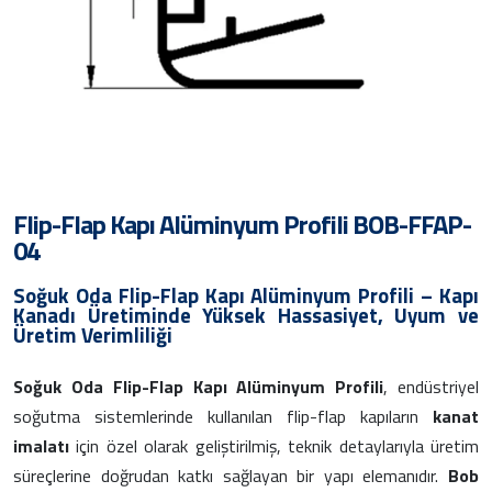
Flip-Flap Kapı Alüminyum Profili BOB-FFAP-
04
Soğuk Oda Flip-Flap Kapı Alüminyum Profili – Kapı
Kanadı Üretiminde Yüksek Hassasiyet, Uyum ve
Üretim Verimliliği
Soğuk Oda Flip-Flap Kapı Alüminyum Profili
, endüstriyel
soğutma sistemlerinde kullanılan flip-flap kapıların
kanat
imalatı
için özel olarak geliştirilmiş, teknik detaylarıyla üretim
süreçlerine doğrudan katkı sağlayan bir yapı elemanıdır.
Bob