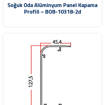
Soğuk Oda Alüminyum Panel Kapama
Profili – BOB-10318-2d