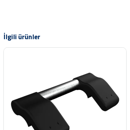
İlgili ürünler