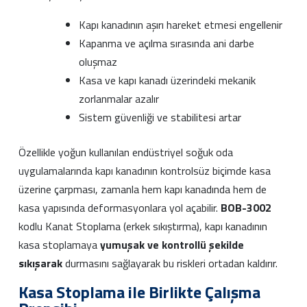
Kapı kanadının aşırı hareket etmesi engellenir
Kapanma ve açılma sırasında ani darbe
oluşmaz
Kasa ve kapı kanadı üzerindeki mekanik
zorlanmalar azalır
Sistem güvenliği ve stabilitesi artar
Özellikle yoğun kullanılan endüstriyel soğuk oda
uygulamalarında kapı kanadının kontrolsüz biçimde kasa
üzerine çarpması, zamanla hem kapı kanadında hem de
kasa yapısında deformasyonlara yol açabilir.
BOB-3002
kodlu Kanat Stoplama (erkek sıkıştırma), kapı kanadının
kasa stoplamaya
yumuşak ve kontrollü şekilde
sıkışarak
durmasını sağlayarak bu riskleri ortadan kaldırır.
Kasa Stoplama ile Birlikte Çalışma