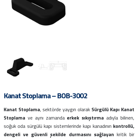
Kanat Stoplama – BOB-3002
Kanat Stoplama
, sektörde yaygın olarak
Sürgülü Kapı Kanat
Stoplama
ve aynı zamanda
erkek sıkıştırma
adıyla bilinen,
soğuk oda sürgülü kapı sistemlerinde kapı kanadının
kontrollü,
dengeli ve güvenli şekilde durmasını sağlayan
kritik bir