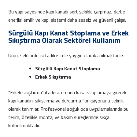
Bu yapı sayesinde kapı kanadı sert şekilde çarpmaz, darbe
enerjisi emilir ve kapı sistemi daha sessiz ve güvenli çalışır.
Sürgülü Kapı Kanat Stoplama ve Erkek
Sıkıştırma Olarak Sektörel Kullanım
Ürün, sektörde iki farklı isimle yaygın olarak anılmaktadır:
Sürgülü Kapı Kanat Stoplama
Erkek Sıkıştırma
“Erkek sıkıştırma” ifadesi, ürünün kasa stoplamaya girerek
kapı kanadını sıkıştırma ve durdurma fonksiyonunu teknik
olarak tanımlar. Profesyonel soğuk oda uygulamalarında bu
terim, özellikle montaj ve bakım süreçlerinde sıkça
kullanılmaktadır.