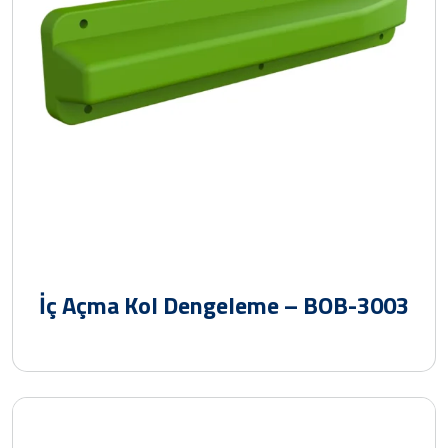
İç Açma Kol Dengeleme – BOB-3003