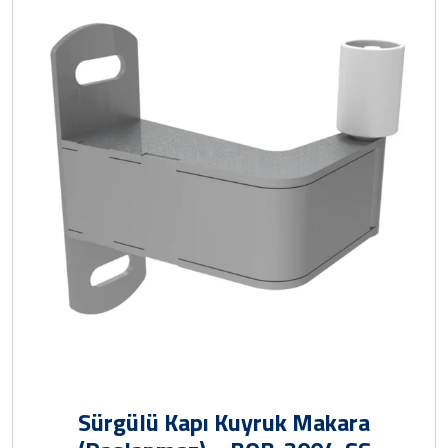
Sürgülü Kapı Kuyruk Makara