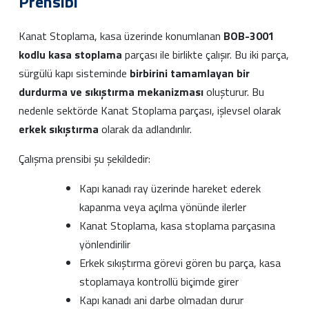
Prensibi
Kanat Stoplama, kasa üzerinde konumlanan
BOB-3001
kodlu kasa stoplama
parçası ile birlikte çalışır. Bu iki parça,
sürgülü kapı sisteminde
birbirini tamamlayan bir
durdurma ve sıkıştırma mekanizması
oluşturur. Bu
nedenle sektörde Kanat Stoplama parçası, işlevsel olarak
erkek sıkıştırma
olarak da adlandırılır.
Çalışma prensibi şu şekildedir:
Kapı kanadı ray üzerinde hareket ederek
kapanma veya açılma yönünde ilerler
Kanat Stoplama, kasa stoplama parçasına
yönlendirilir
Erkek sıkıştırma görevi gören bu parça, kasa
stoplamaya kontrollü biçimde girer
Kapı kanadı ani darbe olmadan durur