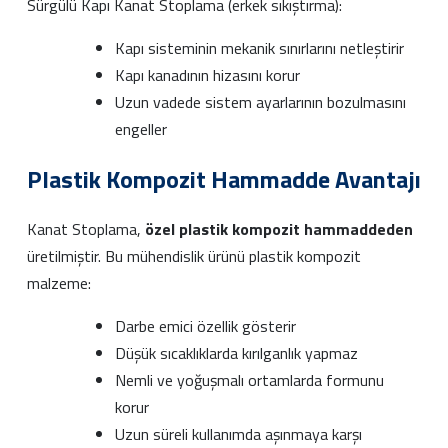
Sürgülü Kapı Kanat Stoplama (erkek sıkıştırma):
Kapı sisteminin mekanik sınırlarını netleştirir
Kapı kanadının hizasını korur
Uzun vadede sistem ayarlarının bozulmasını
engeller
Plastik Kompozit Hammadde Avantajı
Kanat Stoplama,
özel plastik kompozit hammaddeden
üretilmiştir. Bu mühendislik ürünü plastik kompozit
malzeme:
Darbe emici özellik gösterir
Düşük sıcaklıklarda kırılganlık yapmaz
Nemli ve yoğuşmalı ortamlarda formunu
korur
Uzun süreli kullanımda aşınmaya karşı