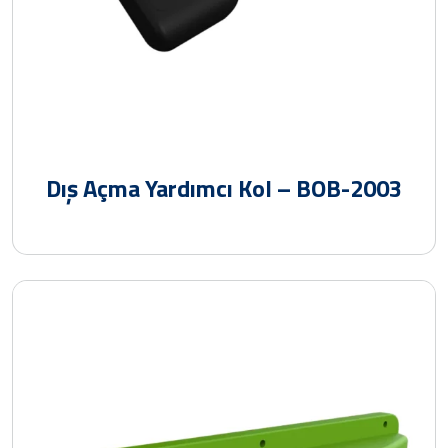
Dış Açma Yardımcı Kol – BOB-2003