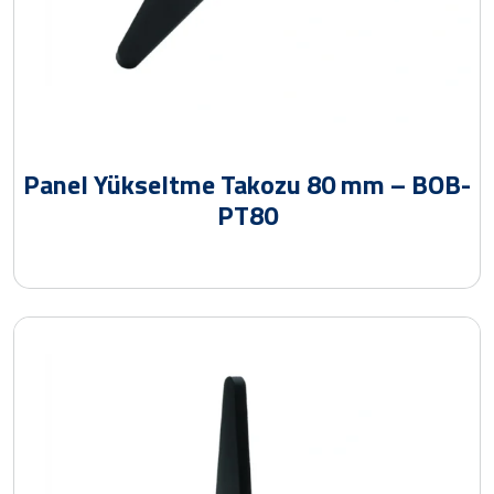
Panel Yükseltme Takozu 80 mm – BOB-
PT80