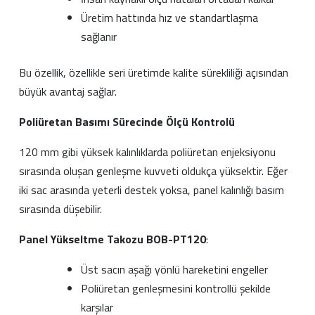
Üretim hattında hız ve standartlaşma
sağlanır
Bu özellik, özellikle seri üretimde kalite sürekliliği açısından
büyük avantaj sağlar.
Poliüretan Basımı Sürecinde Ölçü Kontrolü
120 mm gibi yüksek kalınlıklarda poliüretan enjeksiyonu
sırasında oluşan genleşme kuvveti oldukça yüksektir. Eğer
iki sac arasında yeterli destek yoksa, panel kalınlığı basım
sırasında düşebilir.
Panel Yükseltme Takozu BOB-PT120
:
Üst sacın aşağı yönlü hareketini engeller
Poliüretan genleşmesini kontrollü şekilde
karşılar