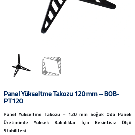
Panel Yükseltme Takozu 120 mm – BOB-
PT120
Panel Yükseltme Takozu – 120 mm Soğuk Oda Paneli
Üretiminde Yüksek Kalınlıklar İçin Kesintisiz Ölçü
Stabilitesi