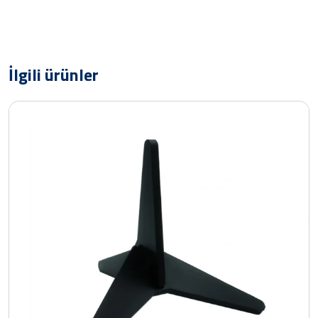
İlgili ürünler