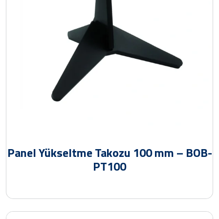
Panel Yükseltme Takozu 100 mm – BOB-
PT100