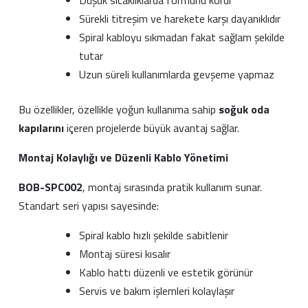
Sürekli titreşim ve harekete karşı dayanıklıdır
Spiral kabloyu sıkmadan fakat sağlam şekilde
tutar
Uzun süreli kullanımlarda gevşeme yapmaz
Bu özellikler, özellikle yoğun kullanıma sahip
soğuk oda
kapılarını
içeren projelerde büyük avantaj sağlar.
Montaj Kolaylığı ve Düzenli Kablo Yönetimi
BOB-SPC002
, montaj sırasında pratik kullanım sunar.
Standart seri yapısı sayesinde:
Spiral kablo hızlı şekilde sabitlenir
Montaj süresi kısalır
Kablo hattı düzenli ve estetik görünür
Servis ve bakım işlemleri kolaylaşır