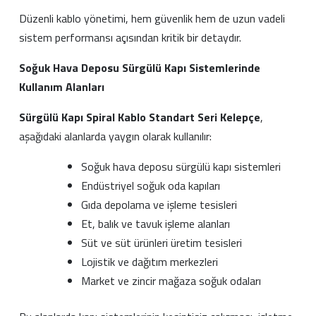
Düzenli kablo yönetimi, hem güvenlik hem de uzun vadeli
sistem performansı açısından kritik bir detaydır.
Soğuk Hava Deposu Sürgülü Kapı Sistemlerinde
Kullanım Alanları
Sürgülü Kapı Spiral Kablo Standart Seri Kelepçe
,
aşağıdaki alanlarda yaygın olarak kullanılır:
Soğuk hava deposu sürgülü kapı sistemleri
Endüstriyel soğuk oda kapıları
Gıda depolama ve işleme tesisleri
Et, balık ve tavuk işleme alanları
Süt ve süt ürünleri üretim tesisleri
Lojistik ve dağıtım merkezleri
Market ve zincir mağaza soğuk odaları