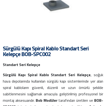
Sürgülü Kapı Spiral Kablo Standart Seri
Kelepçe BOB-SPC002
Standart Seri Kelepçe
Sürgülü Kapı Spiral Kablo Standart Seri Kelepçe
, soğuk
hava depolarında kullanılan sürgülü kapı sistemlerinde yer alan
spiral kabloların güvenli, düzenli ve uzun ömürlü şekilde
sabitlenmesini sağlamak amacıyla geliştirilmiş profesyonel bir
montaj aksesuarıdır.
Bob Modüler
tarafından üretilen ve
BOB-