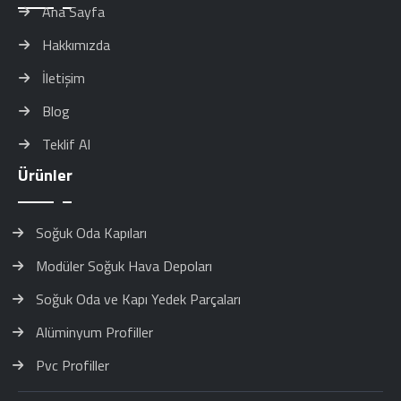
Ana Sayfa
Hakkımızda
İletişim
Blog
Teklif Al
Ürünler
Soğuk Oda Kapıları
Modüler Soğuk Hava Depoları
Soğuk Oda ve Kapı Yedek Parçaları
Alüminyum Profiller
Pvc Profiller