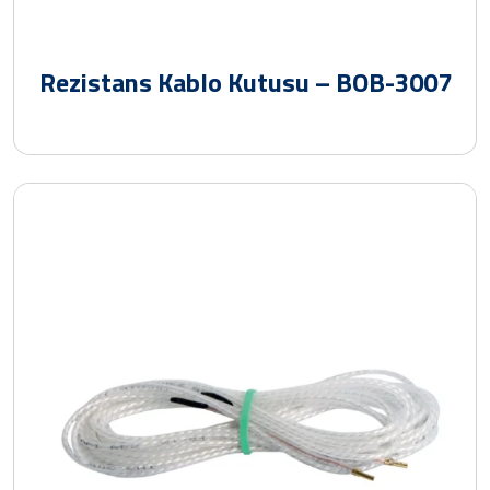
Rezistans Kablo Kutusu – BOB-3007