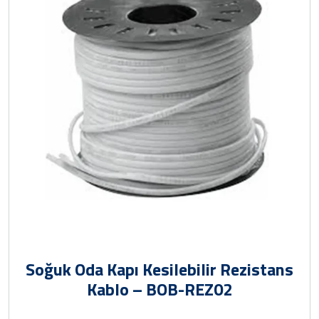
Soğuk Oda Kapı Kesilebilir Rezistans
Kablo – BOB-REZ02