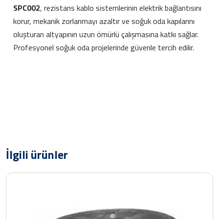
SPC002
, rezistans kablo sistemlerinin elektrik bağlantısını
korur, mekanik zorlanmayı azaltır ve soğuk oda kapılarını
oluşturan altyapının uzun ömürlü çalışmasına katkı sağlar.
Profesyonel soğuk oda projelerinde güvenle tercih edilir.
İlgili ürünler