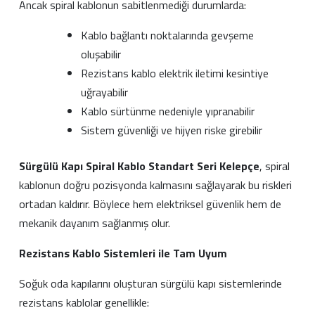
Ancak spiral kablonun sabitlenmediği durumlarda:
Kablo bağlantı noktalarında gevşeme
oluşabilir
Rezistans kablo elektrik iletimi kesintiye
uğrayabilir
Kablo sürtünme nedeniyle yıpranabilir
Sistem güvenliği ve hijyen riske girebilir
Sürgülü Kapı Spiral Kablo Standart Seri Kelepçe
, spiral
kablonun doğru pozisyonda kalmasını sağlayarak bu riskleri
ortadan kaldırır. Böylece hem elektriksel güvenlik hem de
mekanik dayanım sağlanmış olur.
Rezistans Kablo Sistemleri ile Tam Uyum
Soğuk oda kapılarını oluşturan sürgülü kapı sistemlerinde
rezistans kablolar genellikle: