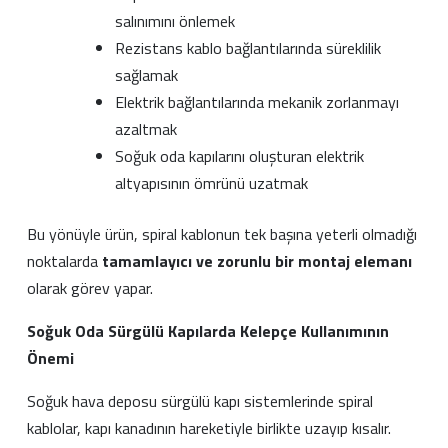
salınımını önlemek
Rezistans kablo bağlantılarında süreklilik
sağlamak
Elektrik bağlantılarında mekanik zorlanmayı
azaltmak
Soğuk oda kapılarını oluşturan elektrik
altyapısının ömrünü uzatmak
Bu yönüyle ürün, spiral kablonun tek başına yeterli olmadığı
noktalarda
tamamlayıcı ve zorunlu bir montaj elemanı
olarak görev yapar.
Soğuk Oda Sürgülü Kapılarda Kelepçe Kullanımının
Önemi
Soğuk hava deposu sürgülü kapı sistemlerinde spiral
kablolar, kapı kanadının hareketiyle birlikte uzayıp kısalır.